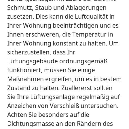
Schmutz, Staub und Ablagerungen
zusetzen. Dies kann die Luftqualität in
Ihrer Wohnung beeinträchtigen und es
Ihnen erschweren, die Temperatur in
Ihrer Wohnung konstant zu halten. Um
sicherzustellen, dass Ihr
Lüftungsgebäude ordnungsgemäß
funktioniert, müssen Sie einige
Maßnahmen ergreifen, um es in bestem
Zustand zu halten. Zuallererst sollten
Sie Ihre Lüftungsanlage regelmäßig auf
Anzeichen von Verschleiß untersuchen.
Achten Sie besonders auf die
Dichtungsmasse an den Rändern des