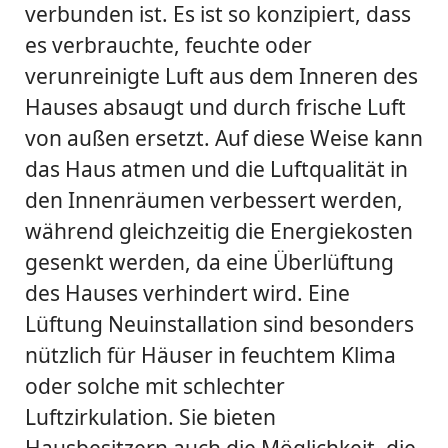
verbunden ist. Es ist so konzipiert, dass
es verbrauchte, feuchte oder
verunreinigte Luft aus dem Inneren des
Hauses absaugt und durch frische Luft
von außen ersetzt. Auf diese Weise kann
das Haus atmen und die Luftqualität in
den Innenräumen verbessert werden,
während gleichzeitig die Energiekosten
gesenkt werden, da eine Überlüftung
des Hauses verhindert wird. Eine
Lüftung Neuinstallation sind besonders
nützlich für Häuser in feuchtem Klima
oder solche mit schlechter
Luftzirkulation. Sie bieten