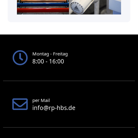
Montag - Freitag
8:00 - 16:00
per Mail
info@rp-hbs.de