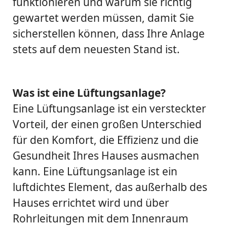
funktionieren und warum sie richtig
gewartet werden müssen, damit Sie
sicherstellen können, dass Ihre Anlage
stets auf dem neuesten Stand ist.
Was ist eine Lüftungsanlage?
Eine Lüftungsanlage ist ein versteckter
Vorteil, der einen großen Unterschied
für den Komfort, die Effizienz und die
Gesundheit Ihres Hauses ausmachen
kann. Eine Lüftungsanlage ist ein
luftdichtes Element, das außerhalb des
Hauses errichtet wird und über
Rohrleitungen mit dem Innenraum