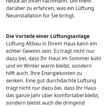
heute an Ihren Fachmann, um mehr
darüber zu erfahren, was ein Lüftung
Neuinstallation für Sie bringt.
Die Vorteile einer Lüftungsanlage
Lüftung Altbau in Ihrem Haus kann ein
echter Gewinn sein. Es trägt nicht nur
dazu bei, dass Ihr Haus im Sommer kühl
und im Winter warm bleibt, sondern
hilft auch, Ihre Energiekosten zu
senken. Eine gut durchdachte Lüftung
trägt nicht nur dazu bei, dass Ihr Haus
das ganze Jahr über komfortabel bleibt,
sondern bietet auch die dringend