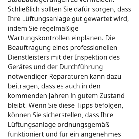
Schließlich sollten Sie dafür sorgen, dass
Ihre Lüftungsanlage gut gewartet wird,
indem Sie regelmäßige
Wartungskontrollen einplanen. Die
Beauftragung eines professionellen
Dienstleisters mit der Inspektion des
Gerätes und der Durchführung
notwendiger Reparaturen kann dazu
beitragen, dass es auch in den
kommenden Jahren in gutem Zustand
bleibt. Wenn Sie diese Tipps befolgen,
können Sie sicherstellen, dass Ihre
Lüftungsanlage ordnungsgemäß
funktioniert und für ein angenehmes