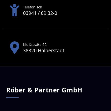
Telefonisch
03941 / 69 32-0
Klußstraße 62
38820 Halberstadt
Röber & Partner GmbH