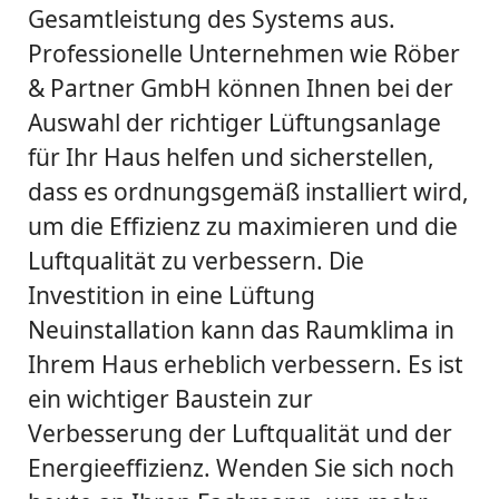
Gesamtleistung des Systems aus.
Professionelle Unternehmen wie Röber
& Partner GmbH können Ihnen bei der
Auswahl der richtiger Lüftungsanlage
für Ihr Haus helfen und sicherstellen,
dass es ordnungsgemäß installiert wird,
um die Effizienz zu maximieren und die
Luftqualität zu verbessern. Die
Investition in eine Lüftung
Neuinstallation kann das Raumklima in
Ihrem Haus erheblich verbessern. Es ist
ein wichtiger Baustein zur
Verbesserung der Luftqualität und der
Energieeffizienz. Wenden Sie sich noch