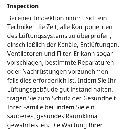
Inspection
Bei einer Inspektion nimmt sich ein
Techniker die Zeit, alle Komponenten
des Lüftungssystems zu überprüfen,
einschließlich der Kanäle, Entlüftungen,
Ventilatoren und Filter. Er kann sogar
vorschlagen, bestimmte Reparaturen
oder Nachrüstungen vorzunehmen,
falls dies erforderlich ist. Indem Sie Ihr
Lüftungsgebäude gut instand halten,
tragen Sie zum Schutz der Gesundheit
Ihrer Familie bei, indem Sie ein
sauberes, gesundes Raumklima
gewährleisten. Die Wartung Ihrer