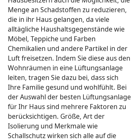
Hausbesitzern auch die Möglichkeit, die
Menge an Schadstoffen zu reduzieren,
die in ihr Haus gelangen, da viele
alltägliche Haushaltsgegenstände wie
Möbel, Teppiche und Farben
Chemikalien und andere Partikel in der
Luft freisetzen. Indem Sie diese aus den
Wohnräumen in eine Lüftungsanlage
leiten, tragen Sie dazu bei, dass sich
Ihre Familie gesund und wohlfühlt. Bei
der Auswahl der besten Lüftungsanlage
für Ihr Haus sind mehrere Faktoren zu
berücksichtigen. Größe, Art der
Isolierung und Merkmale wie
Schallschutz wirken sich alle auf die