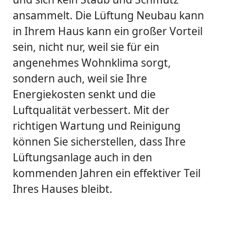
ansammelt. Die Lüftung Neubau kann
in Ihrem Haus kann ein großer Vorteil
sein, nicht nur, weil sie für ein
angenehmes Wohnklima sorgt,
sondern auch, weil sie Ihre
Energiekosten senkt und die
Luftqualität verbessert. Mit der
richtigen Wartung und Reinigung
können Sie sicherstellen, dass Ihre
Lüftungsanlage auch in den
kommenden Jahren ein effektiver Teil
Ihres Hauses bleibt.