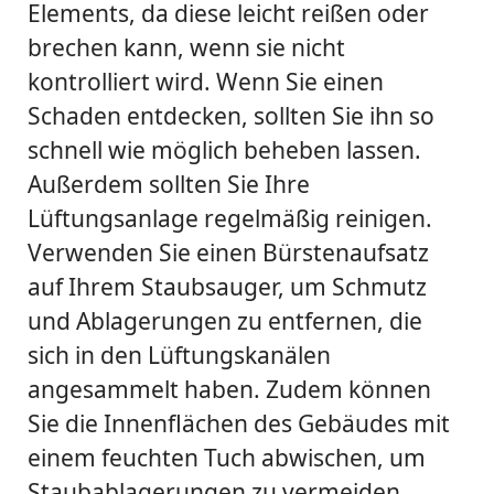
Elements, da diese leicht reißen oder
brechen kann, wenn sie nicht
kontrolliert wird. Wenn Sie einen
Schaden entdecken, sollten Sie ihn so
schnell wie möglich beheben lassen.
Außerdem sollten Sie Ihre
Lüftungsanlage regelmäßig reinigen.
Verwenden Sie einen Bürstenaufsatz
auf Ihrem Staubsauger, um Schmutz
und Ablagerungen zu entfernen, die
sich in den Lüftungskanälen
angesammelt haben. Zudem können
Sie die Innenflächen des Gebäudes mit
einem feuchten Tuch abwischen, um
Staubablagerungen zu vermeiden.