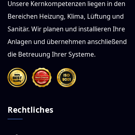
Unsere Kernkompetenzen liegen in den
Bereichen Heizung, Klima, Lüftung und
Sanitär. Wir planen und installieren Ihre
Anlagen und übernehmen anschließend
die Betreuung Ihrer Systeme.
Rechtliches