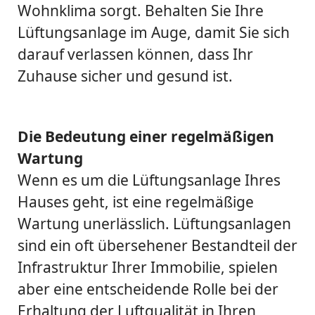
Wohnklima sorgt. Behalten Sie Ihre
Lüftungsanlage im Auge, damit Sie sich
darauf verlassen können, dass Ihr
Zuhause sicher und gesund ist.
Die Bedeutung einer regelmäßigen
Wartung
Wenn es um die Lüftungsanlage Ihres
Hauses geht, ist eine regelmäßige
Wartung unerlässlich. Lüftungsanlagen
sind ein oft übersehener Bestandteil der
Infrastruktur Ihrer Immobilie, spielen
aber eine entscheidende Rolle bei der
Erhaltung der Luftqualität in Ihren