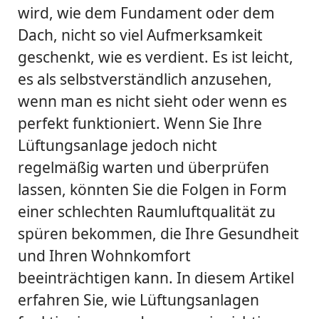
wird, wie dem Fundament oder dem
Dach, nicht so viel Aufmerksamkeit
geschenkt, wie es verdient. Es ist leicht,
es als selbstverständlich anzusehen,
wenn man es nicht sieht oder wenn es
perfekt funktioniert. Wenn Sie Ihre
Lüftungsanlage jedoch nicht
regelmäßig warten und überprüfen
lassen, könnten Sie die Folgen in Form
einer schlechten Raumluftqualität zu
spüren bekommen, die Ihre Gesundheit
und Ihren Wohnkomfort
beeinträchtigen kann. In diesem Artikel
erfahren Sie, wie Lüftungsanlagen