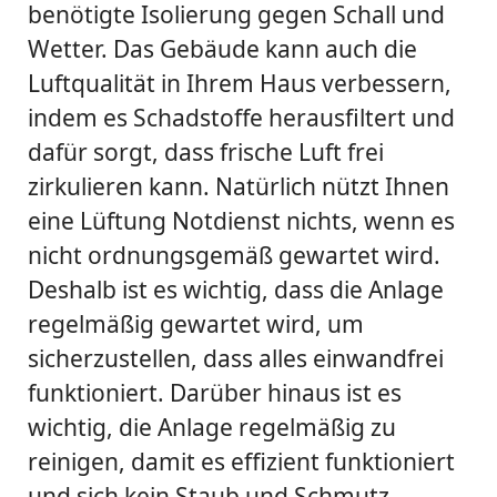
benötigte Isolierung gegen Schall und
Wetter. Das Gebäude kann auch die
Luftqualität in Ihrem Haus verbessern,
indem es Schadstoffe herausfiltert und
dafür sorgt, dass frische Luft frei
zirkulieren kann. Natürlich nützt Ihnen
eine Lüftung Notdienst nichts, wenn es
nicht ordnungsgemäß gewartet wird.
Deshalb ist es wichtig, dass die Anlage
regelmäßig gewartet wird, um
sicherzustellen, dass alles einwandfrei
funktioniert. Darüber hinaus ist es
wichtig, die Anlage regelmäßig zu
reinigen, damit es effizient funktioniert
und sich kein Staub und Schmutz