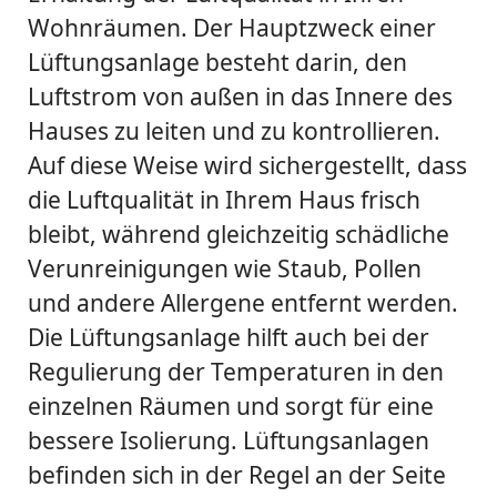
Wohnräumen. Der Hauptzweck einer
Lüftungsanlage besteht darin, den
Luftstrom von außen in das Innere des
Hauses zu leiten und zu kontrollieren.
Auf diese Weise wird sichergestellt, dass
die Luftqualität in Ihrem Haus frisch
bleibt, während gleichzeitig schädliche
Verunreinigungen wie Staub, Pollen
und andere Allergene entfernt werden.
Die Lüftungsanlage hilft auch bei der
Regulierung der Temperaturen in den
einzelnen Räumen und sorgt für eine
bessere Isolierung. Lüftungsanlagen
befinden sich in der Regel an der Seite