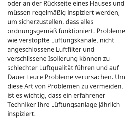
oder an der Rückseite eines Hauses und
müssen regelmäßig inspiziert werden,
um sicherzustellen, dass alles
ordnungsgemäß funktioniert. Probleme
wie verstopfte Lüftungskanäle, nicht
angeschlossene Luftfilter und
verschlissene Isolierung können zu
schlechter Luftqualität führen und auf
Dauer teure Probleme verursachen. Um
diese Art von Problemen zu vermeiden,
ist es wichtig, dass ein erfahrener
Techniker Ihre Lüftungsanlage jährlich
inspiziert.