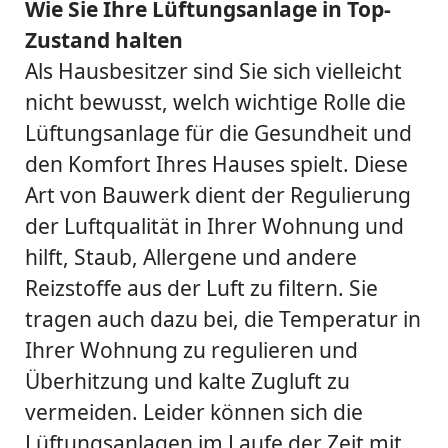
Wie Sie Ihre Lüftungsanlage in Top-
Zustand halten
Als Hausbesitzer sind Sie sich vielleicht
nicht bewusst, welch wichtige Rolle die
Lüftungsanlage für die Gesundheit und
den Komfort Ihres Hauses spielt. Diese
Art von Bauwerk dient der Regulierung
der Luftqualität in Ihrer Wohnung und
hilft, Staub, Allergene und andere
Reizstoffe aus der Luft zu filtern. Sie
tragen auch dazu bei, die Temperatur in
Ihrer Wohnung zu regulieren und
Überhitzung und kalte Zugluft zu
vermeiden. Leider können sich die
Lüftungsanlagen im Laufe der Zeit mit