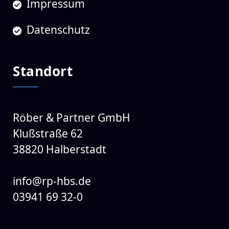
Impressum
Datenschutz
Standort
Röber & Partner GmbH
Klußstraße 62
38820 Halberstadt
info@rp-hbs.de
03941 69 32-0