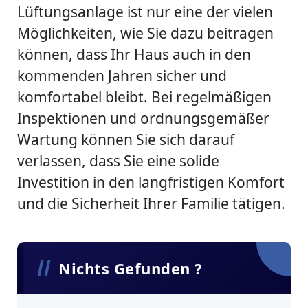
Lüftungsanlage ist nur eine der vielen
Möglichkeiten, wie Sie dazu beitragen
können, dass Ihr Haus auch in den
kommenden Jahren sicher und
komfortabel bleibt. Bei regelmäßigen
Inspektionen und ordnungsgemäßer
Wartung können Sie sich darauf
verlassen, dass Sie eine solide
Investition in den langfristigen Komfort
und die Sicherheit Ihrer Familie tätigen.
Nichts Gefunden ?