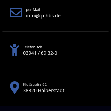
per Mail
info@rp-hbs.de
Telefonisch
03941 / 69 32-0
Klußstraße 62
38820 Halberstadt