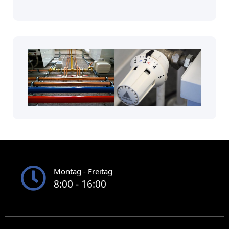
Montag - Freitag
8:00 - 16:00