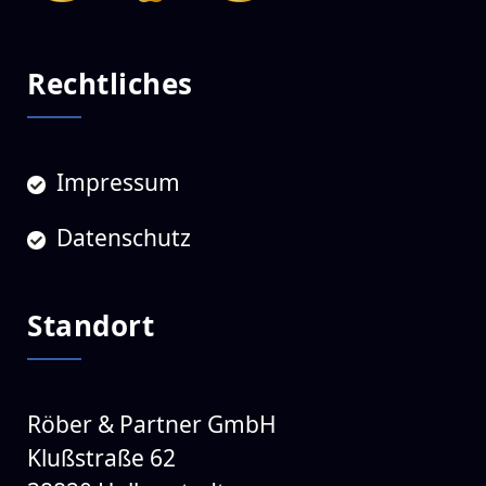
Rechtliches
Impressum
Datenschutz
Standort
Röber & Partner GmbH
Klußstraße 62