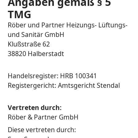
Angaben gemäß § 5
TMG
Röber und Partner Heizungs- Lüftungs-
und Sanitär GmbH
Klußstraße 62
38820 Halberstadt
Handelsregister: HRB 100341
Registergericht: Amtsgericht Stendal
Vertreten durch:
Röber & Partner GmbH
Diese vertreten durch: