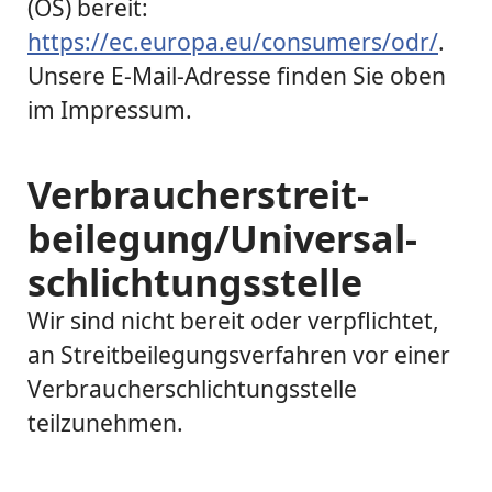
(OS) bereit:
https://ec.europa.eu/consumers/odr/
.
Unsere E-Mail-Adresse finden Sie oben
im Impressum.
Verbraucher­streit­
beilegung/Universal­
schlichtungs­stelle
Wir sind nicht bereit oder verpflichtet,
an Streitbeilegungsverfahren vor einer
Verbraucherschlichtungsstelle
teilzunehmen.