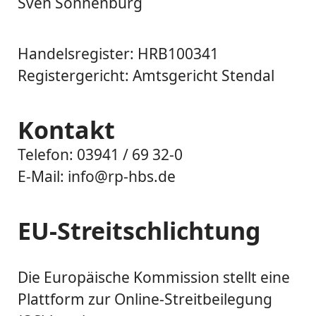
Sven Sonnenburg
Handelsregister: HRB100341
Registergericht: Amtsgericht Stendal
Kontakt
Telefon: 03941 / 69 32-0
E-Mail: info@rp-hbs.de
EU-Streitschlichtung
Die Europäische Kommission stellt eine
Plattform zur Online-Streitbeilegung