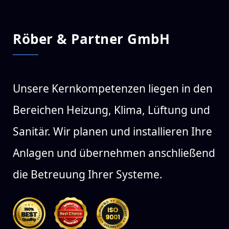
Röber & Partner GmbH
Unsere Kernkompetenzen liegen in den
Bereichen Heizung, Klima, Lüftung und
Sanitär. Wir planen und installieren Ihre
Anlagen und übernehmen anschließend
die Betreuung Ihrer Systeme.